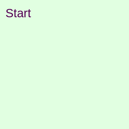
Start