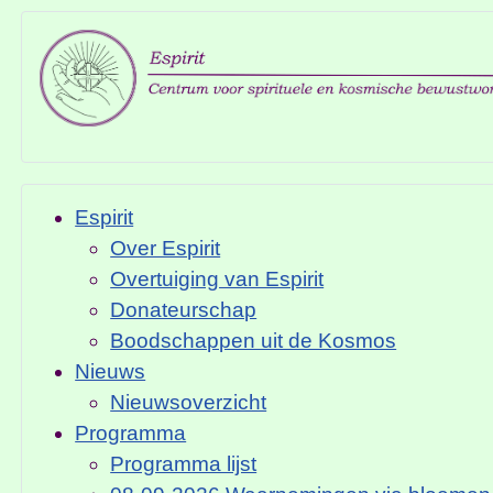
Espirit
Over Espirit
Overtuiging van Espirit
Donateurschap
Boodschappen uit de Kosmos
Nieuws
Nieuwsoverzicht
Programma
Programma lijst