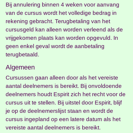
Bij annulering binnen 4 weken voor aanvang
van de cursus wordt het volledige bedrag in
rekening gebracht. Terugbetaling van het
cursusgeld kan alleen worden verleend als de
vrijgekomen plaats kan worden opgevuld. In
geen enkel geval wordt de aanbetaling
terugbetaald.
Algemeen
Cursussen gaan alleen door als het vereiste
aantal deelnemers is bereikt. Bij onvoldoende
deelnemers houdt Espirit zich het recht voor de
cursus uit te stellen. Bij uitstel door Espirit, blijf
je op de deelnemerslijst staan en wordt de
cursus ingepland op een latere datum als het
vereiste aantal deelnemers is bereikt.