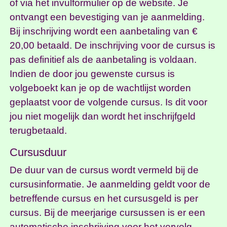
of via het invulformulier op de website. Je
ontvangt een bevestiging van je aanmelding.
Bij inschrijving wordt een aanbetaling van €
20,00 betaald. De inschrijving voor de cursus is
pas definitief als de aanbetaling is voldaan.
Indien de door jou gewenste cursus is
volgeboekt kan je op de wachtlijst worden
geplaatst voor de volgende cursus. Is dit voor
jou niet mogelijk dan wordt het inschrijfgeld
terugbetaald.
Cursusduur
De duur van de cursus wordt vermeld bij de
cursusinformatie. Je aanmelding geldt voor de
betreffende cursus en het cursusgeld is per
cursus. Bij de meerjarige cursussen is er een
automatische inschrijving voor het vervolg.