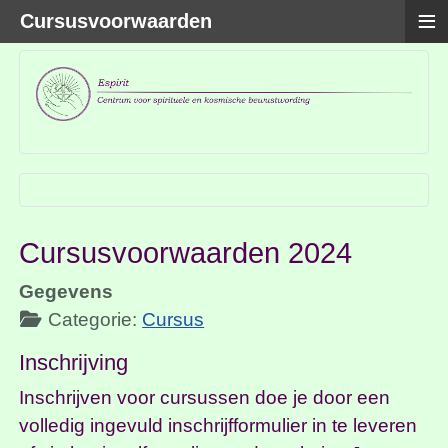
≡
Cursusvoorwaarden
Cursusvoorwaarden 2024
Gegevens
Categorie:
Cursus
Inschrijving
Inschrijven voor cursussen doe je door een
volledig ingevuld inschrijfformulier in te leveren