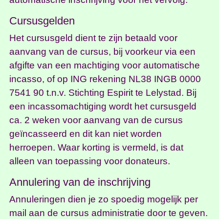
Cursusgelden
Het cursusgeld dient te zijn betaald voor
aanvang van de cursus, bij voorkeur via een
afgifte van een machtiging voor automatische
incasso, of op ING rekening NL38 INGB 0000
7541 90 t.n.v. Stichting Espirit te Lelystad. Bij
een incassomachtiging wordt het cursusgeld
ca. 2 weken voor aanvang van de cursus
geïncasseerd en dit kan niet worden
herroepen. Waar korting is vermeld, is dat
alleen van toepassing voor donateurs.
Annulering van de inschrijving
Annuleringen dien je zo spoedig mogelijk per
mail aan de cursus administratie door te geven.