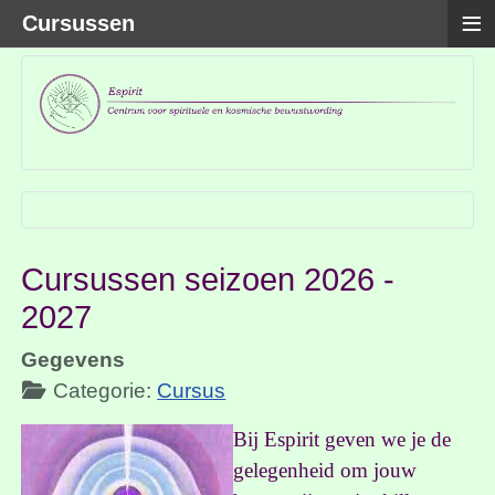
≡
Cursussen
Cursussen seizoen 2026 -
2027
Gegevens
Categorie:
Cursus
Bij Espirit geven we je de
gelegenheid om jouw