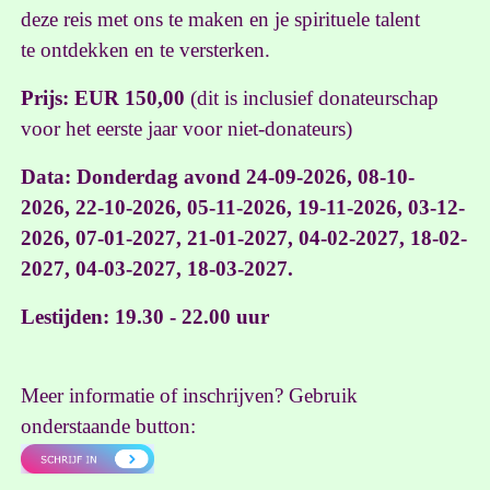
deze reis met ons te maken en je spirituele talent
te ontdekken en te versterken.
Prijs: EUR 150,00
(dit is inclusief donateurschap
voor het eerste jaar voor niet-donateurs)
Data: Donderdag avond 24-09-2026, 08-10-
2026, 22-10-2026, 05-11-2026, 19-11-2026, 03-12-
2026, 07-01-2027, 21-01-2027, 04-02-2027, 18-02-
2027, 04-03-2027, 18-03-2027.
Lestijden: 19.30 - 22.00 uur
Meer informatie of inschrijven? Gebruik
onderstaande button: