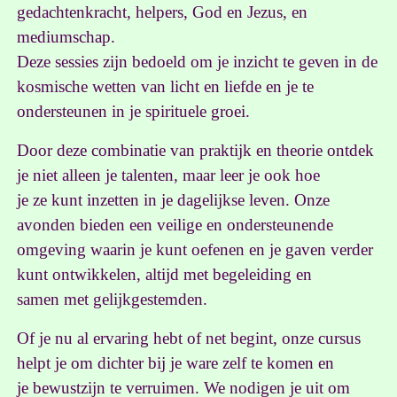
gedachtenkracht, helpers, God en Jezus, en
mediumschap.
Deze sessies zijn bedoeld om je inzicht te geven in de
kosmische wetten van licht en liefde en je te
ondersteunen in je spirituele groei.
Door deze combinatie van praktijk en theorie ontdek
je niet alleen je talenten, maar leer je ook hoe
je ze kunt inzetten in je dagelijkse leven. Onze
avonden bieden een veilige en ondersteunende
omgeving waarin je kunt oefenen en je gaven verder
kunt ontwikkelen, altijd met begeleiding en
samen met gelijkgestemden.
Of je nu al ervaring hebt of net begint, onze cursus
helpt je om dichter bij je ware zelf te komen en
je bewustzijn te verruimen. We nodigen je uit om