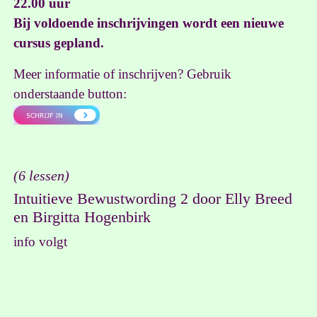
22.00 uur
Bij voldoende inschrijvingen wordt een nieuwe
cursus gepland.
Meer informatie of inschrijven? Gebruik
onderstaande button:
(6 lessen)
Intuitieve Bewustwording 2 door Elly Breed
en Birgitta Hogenbirk
info volgt