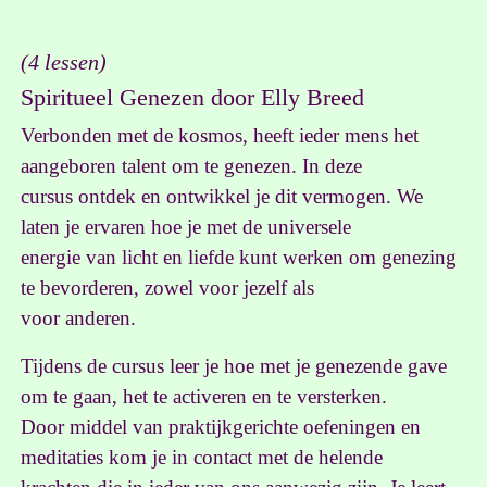
(4 lessen)
Spiritueel Genezen door Elly Breed
Verbonden met de kosmos, heeft ieder mens het
aangeboren talent om te genezen. In deze
cursus ontdek en ontwikkel je dit vermogen. We
laten je ervaren hoe je met de universele
energie van licht en liefde kunt werken om genezing
te bevorderen, zowel voor jezelf als
voor anderen.
Tijdens de cursus leer je hoe met je genezende gave
om te gaan, het te activeren en te versterken.
Door middel van praktijkgerichte oefeningen en
meditaties kom je in contact met de helende