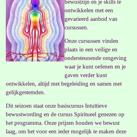
bewustzijn en je skills te
ontwikkelen met een
gevarieerd aanbod van
cursussen.
Onze cursussen vinden
plaats in een veilige en
ondersteunende omgeving
waar je kunt oefenen en je
gaven verder kunt
ontwikkelen, altijd met begeleiding en samen met
gelijkgestemden.
Dit seizoen staat onze basiscursus Intuïtieve
bewustwording en de cursus Spiritueel genezen op
het programma. Onze prijzen houden we bewust
laag, om het voor een ieder mogelijk te maken deze