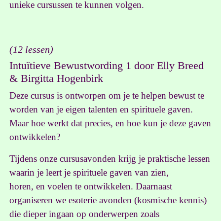
unieke cursussen te kunnen volgen.
(12 lessen)
Intuïtieve Bewustwording 1 door Elly Breed
& Birgitta Hogenbirk
Deze cursus is ontworpen om je te helpen bewust te
worden van je eigen talenten en spirituele gaven.
Maar hoe werkt dat precies, en hoe kun je deze gaven
ontwikkelen?
Tijdens onze cursusavonden krijg je praktische lessen
waarin je leert je spirituele gaven van zien,
horen, en voelen te ontwikkelen. Daarnaast
organiseren we esoterie avonden (kosmische kennis)
die dieper ingaan op onderwerpen zoals