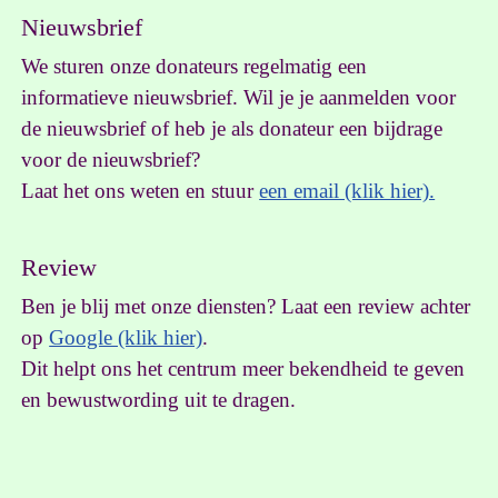
Nieuwsbrief
We sturen onze donateurs regelmatig een
informatieve nieuwsbrief. Wil je je aanmelden voor
de nieuwsbrief of heb je als donateur een bijdrage
voor de nieuwsbrief?
Laat het ons weten en stuur
een email (klik hier).
Review
Ben je blij met onze diensten? Laat een review achter
op
Google (klik hier)
.
Dit helpt ons het centrum meer bekendheid te geven
en bewustwording uit te dragen.