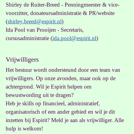
Shirley de Ruiter-Breed - Penningmeester & vice-
voorzitter, donateursadministratie & PR/website
(
shirley.breed@espirit.nl
)
Ida Pool van Prooijen - Secretaris,
cursusadministratie (
ida.pool@espirit.nl
)
Vrijwilligers
Het bestuur wordt ondersteund door een team van
vrijwilligers. Op onze avonden, maar ook op de
achtergrond. Wil je Espirit helpen om
bewustwording uit te dragen?
Heb je skills op financieel, administratief,
organisatorisch of een ander gebied en wil je dit
inzetten bij Espirit? Meld je aan als vrijwilliger. Alle
hulp is welkom!