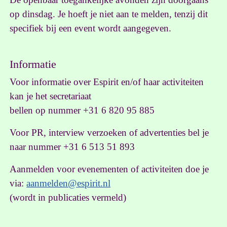
op dinsdag. Je hoeft je niet aan te melden, tenzij dit
specifiek bij een event wordt aangegeven.
Informatie
Voor informatie over Espirit en/of haar activiteiten
kan je het secretariaat
bellen op nummer +31 6 820 95 885
Voor PR, interview verzoeken of advertenties bel je
naar nummer +31 6 513 51 893
Aanmelden voor evenementen of activiteiten doe je
via:
aanmelden@espirit.nl
(wordt in publicaties vermeld)