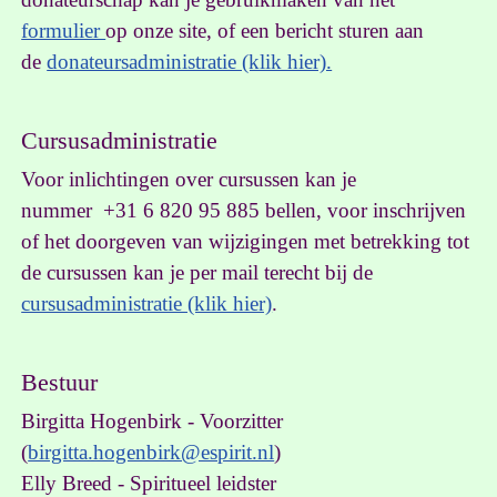
formulier
op onze site, of
een bericht sturen aan
de
donateursadministratie (klik hier).
Cursusadministratie
Voor inlichtingen over cursussen kan je
nummer +31 6 820 95 885 bellen, voor inschrijven
of het doorgeven van wijzigingen met betrekking tot
de cursussen kan je per mail terecht bij de
cursusadministratie (klik hier)
.
Bestuur
Birgitta Hogenbirk - Voorzitter
(
birgitta.hogenbirk@espirit.nl
)
Elly Breed - Spiritueel leidster