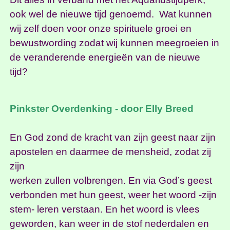
ook wel de nieuwe tijd genoemd. Wat kunnen
wij zelf doen voor onze spirituele groei en
bewustwording zodat wij kunnen meegroeien in
de veranderende energieën van de nieuwe
tijd?
Pinkster Overdenking - door Elly Breed
En God zond de kracht van zijn geest naar zijn
apostelen en daarmee de mensheid, zodat zij
zijn
werken zullen volbrengen. En via God’s geest
verbonden met hun geest, weer het woord -zijn
stem- leren verstaan. En het woord is vlees
geworden, kan weer in de stof nederdalen en