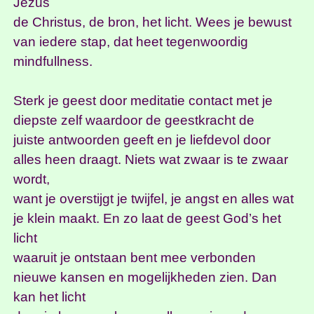
Jezus
de Christus, de bron, het licht. Wees je bewust
van iedere stap, dat heet tegenwoordig
mindfullness.
Sterk je geest door meditatie contact met je
diepste zelf waardoor de geestkracht de
juiste antwoorden geeft en je liefdevol door
alles heen draagt. Niets wat zwaar is te zwaar
wordt,
want je overstijgt je twijfel, je angst en alles wat
je klein maakt. En zo laat de geest God’s het
licht
waaruit je ontstaan bent mee verbonden
nieuwe kansen en mogelijkheden zien. Dan
kan het licht