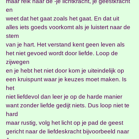
maar reik naar de -je lichtkracht, je geestkracht
en
weet dat het gaat zoals het gaat. En dat uit
alles iets goeds voorkomt als je luistert naar de
stem
van je hart. Het verstand kent geen leven als
het niet gevoed wordt door liefde. Loop de
zijwegen
en je hebt het niet door kom je uiteindelijk op
een kruispunt waar je keuzes moet maken. Is
het
niet liefdevol dan leer je op de harde manier
want zonder liefde gedijt niets. Dus loop niet te
hard
maar rustig, volg het licht op je pad de geest
gericht naar de liefdeskracht bijvoorbeeld naar