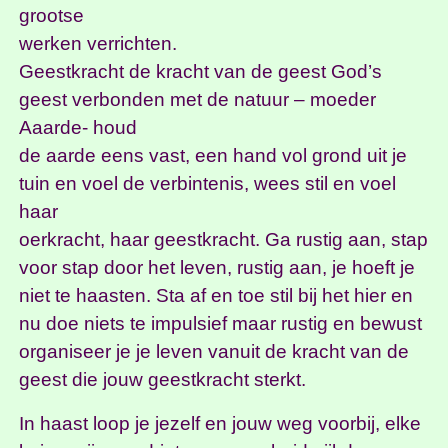
grootse
werken verrichten.
Geestkracht de kracht van de geest God’s
geest verbonden met de natuur – moeder
Aaarde- houd
de aarde eens vast, een hand vol grond uit je
tuin en voel de verbintenis, wees stil en voel
haar
oerkracht, haar geestkracht. Ga rustig aan, stap
voor stap door het leven, rustig aan, je hoeft je
niet te haasten. Sta af en toe stil bij het hier en
nu doe niets te impulsief maar rustig en bewust
organiseer je je leven vanuit de kracht van de
geest die jouw geestkracht sterkt.
In haast loop je jezelf en jouw weg voorbij, elke