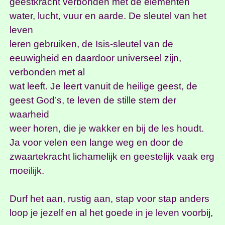
geestkracht verbonden met de elementen
water, lucht, vuur en aarde. De sleutel van het
leven
leren gebruiken, de Isis-sleutel van de
eeuwigheid en daardoor universeel zijn,
verbonden met al
wat leeft. Je leert vanuit de heilige geest, de
geest God’s, te leven de stille stem der
waarheid
weer horen, die je wakker en bij de les houdt.
Ja voor velen een lange weg en door de
zwaartekracht lichamelijk en geestelijk vaak erg
moeilijk.
Durf het aan, rustig aan, stap voor stap anders
loop je jezelf en al het goede in je leven voorbij,