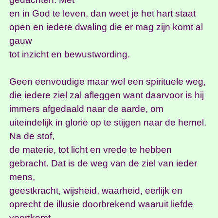
en in God te leven, dan weet je het hart staat
open en iedere dwaling die er mag zijn komt al
gauw
tot inzicht en bewustwording.
Geen eenvoudige maar wel een spirituele weg,
die iedere ziel zal afleggen want daarvoor is hij
immers afgedaald naar de aarde, om
uiteindelijk in glorie op te stijgen naar de hemel.
Na de stof,
de materie, tot licht en vrede te hebben
gebracht. Dat is de weg van de ziel van ieder
mens,
geestkracht, wijsheid, waarheid, eerlijk en
oprecht de illusie doorbrekend waaruit liefde
voortkomt.