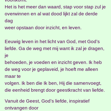
Het is het meer dan waard, stap voor stap zul je
overwinnen en al wat dood lijkt zal de derde
dag
weer opstaan door inzicht, en leven.
Eeuwig leven in het licht van God, met God’s
liefde. Ga de weg met mij want ik zal je dragen,
je
behoeden, je voeden en inzicht geven. Ik heb
de weg voor je geplaveid, je hoeft me alleen
maar te
volgen. Ik ben die Ik ben, Hij die samenvoegt,
die eenheid brengt door geestkracht van liefde.
Vanuit de Geest, God’s liefde, inspiratief
ontvangen door