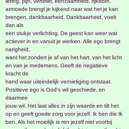
lering, pijn, verdriet, eenzaamheid, rijkdom,
armoede brengt je kijkend naar wat het je kan
brengen, dankbaarheid. Dankbaarheid, voelt
dan als
een stukje verlichting. De geest kan weer wat
actiever in en vanuit je werken. Alle ego brengt
narigheid,
want het zondert je af van het hart, van het licht
en van je medemens. Geeft de negatieve
kracht de
hand waar uiteindelijk vernietiging ontstaat.
Positieve ego is God’s wil geschiede, en
daarmee
jouw wil. Het laat alles in zijn waarde en tilt het
op en geeft goede zorg voor jezelf. Ik ben die Ik
ben. Als het moeilijk is ren jezelf niet voorbij