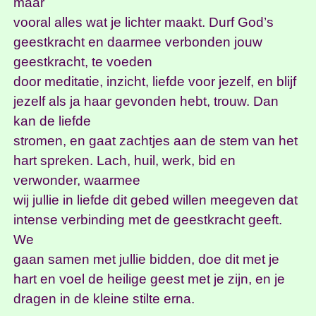
maar
vooral alles wat je lichter maakt. Durf God’s
geestkracht en daarmee verbonden jouw
geestkracht, te voeden
door meditatie, inzicht, liefde voor jezelf, en blijf
jezelf als ja haar gevonden hebt, trouw. Dan
kan de liefde
stromen, en gaat zachtjes aan de stem van het
hart spreken. Lach, huil, werk, bid en
verwonder, waarmee
wij jullie in liefde dit gebed willen meegeven dat
intense verbinding met de geestkracht geeft.
We
gaan samen met jullie bidden, doe dit met je
hart en voel de heilige geest met je zijn, en je
dragen in de kleine stilte erna.