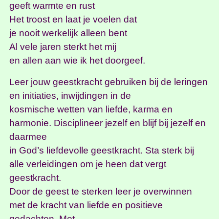
geeft warmte en rust
Het troost en laat je voelen dat
je nooit werkelijk alleen bent
Al vele jaren sterkt het mij
en allen aan wie ik het doorgeef.
Leer jouw geestkracht gebruiken bij de leringen
en initiaties, inwijdingen in de
kosmische wetten van liefde, karma en
harmonie. Disciplineer jezelf en blijf bij jezelf en
daarmee
in God’s liefdevolle geestkracht. Sta sterk bij
alle verleidingen om je heen dat vergt
geestkracht.
Door de geest te sterken leer je overwinnen
met de kracht van liefde en positieve
gedachten. Met