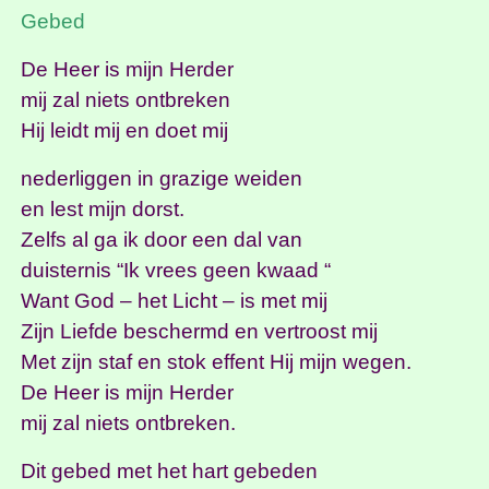
Gebed
De Heer is mijn Herder
mij zal niets ontbreken
Hij leidt mij en doet mij
nederliggen in grazige weiden
en lest mijn dorst.
Zelfs al ga ik door een dal van
duisternis “Ik vrees geen kwaad “
Want God – het Licht – is met mij
Zijn Liefde beschermd en vertroost mij
Met zijn staf en stok effent Hij mijn wegen.
De Heer is mijn Herder
mij zal niets ontbreken.
Dit gebed met het hart gebeden