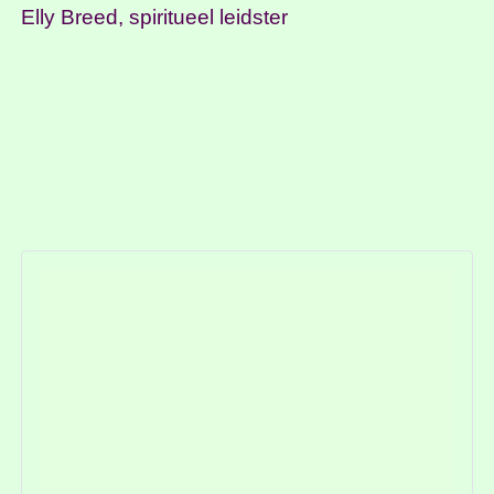
Elly Breed, spiritueel leidster