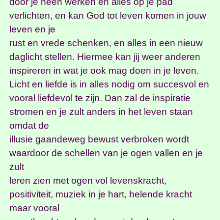
door je heen werken en alles op je pad
verlichten, en kan God tot leven komen in jouw
leven en je
rust en vrede schenken, en alles in een nieuw
daglicht stellen. Hiermee kan jij weer anderen
inspireren in wat je ook mag doen in je leven.
Licht en liefde is in alles nodig om succesvol en
vooral liefdevol te zijn. Dan zal de inspiratie
stromen en je zult anders in het leven staan
omdat de
illusie gaandeweg bewust verbroken wordt
waardoor de schellen van je ogen vallen en je
zult
leren zien met ogen vol levenskracht,
positiviteit, muziek in je hart, helende kracht
maar vooral