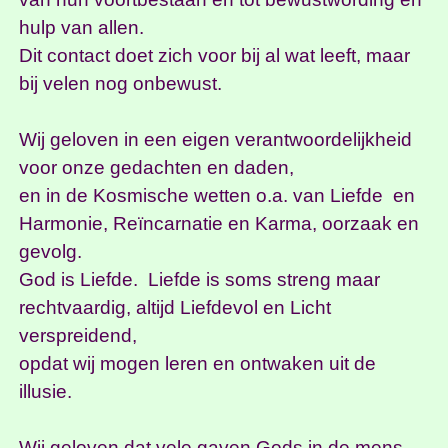
hulp van allen.
Dit contact doet zich voor bij al wat leeft, maar
bij velen nog onbewust.
Wij geloven in een eigen verantwoordelijkheid
voor onze gedachten en daden,
en in de Kosmische wetten o.a. van Liefde en
Harmonie, Reïncarnatie en Karma, oorzaak en
gevolg.
God is Liefde. Liefde is soms streng maar
rechtvaardig, altijd Liefdevol en Licht
verspreidend,
opdat wij mogen leren en ontwaken uit de
illusie.
Wij geloven dat vele gaven Gods in de mens