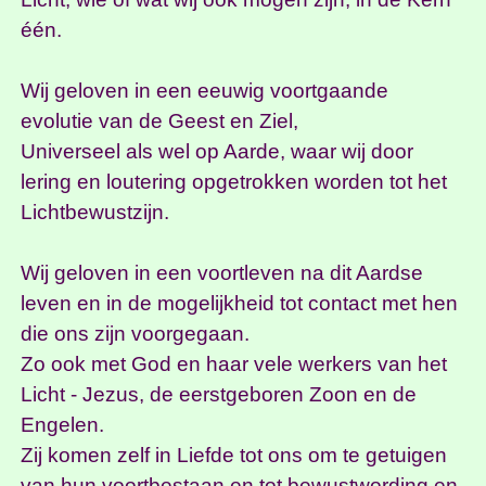
één.
Wij geloven in een eeuwig voortgaande
evolutie van de Geest en Ziel,
Universeel als wel op Aarde, waar wij door
lering en loutering opgetrokken worden tot het
Lichtbewustzijn.
Wij geloven in een voortleven na dit Aardse
leven en in de mogelijkheid tot contact met hen
die ons zijn voorgegaan.
Zo ook met God en haar vele werkers van het
Licht - Jezus, de eerstgeboren Zoon en de
Engelen.
Zij komen zelf in Liefde tot ons om te getuigen
van hun voortbestaan en tot bewustwording en